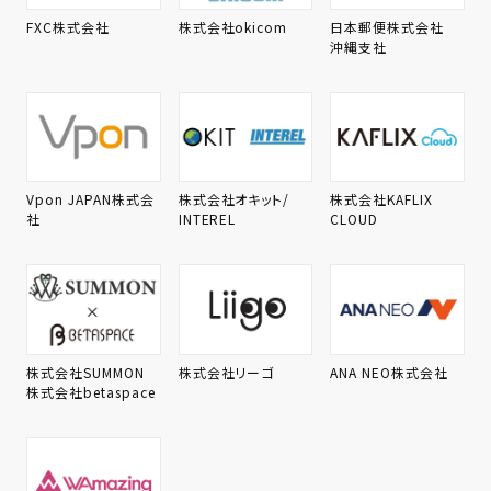
FXC株式会社
株式会社okicom
日本郵便株式会社
沖縄支社
Vpon JAPAN株式会
株式会社オキット/
株式会社KAFLIX
社
INTEREL
CLOUD
株式会社SUMMON
株式会社リーゴ
ANA NEO株式会社
株式会社betaspace