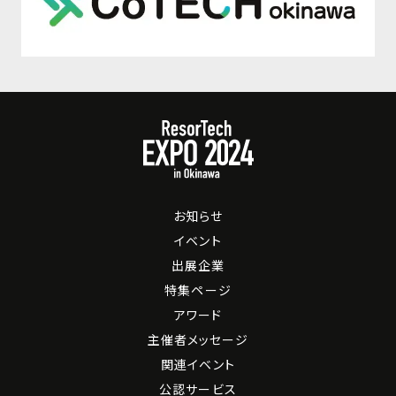
お知らせ
イベント
出展企業
特集ページ
アワード
主催者メッセージ
関連イベント
公認サービス