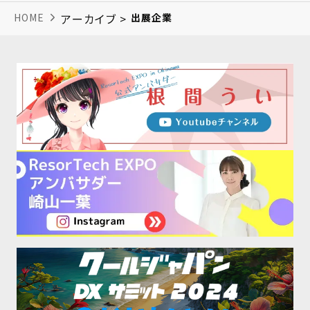
HOME
アーカイブ >
出展企業