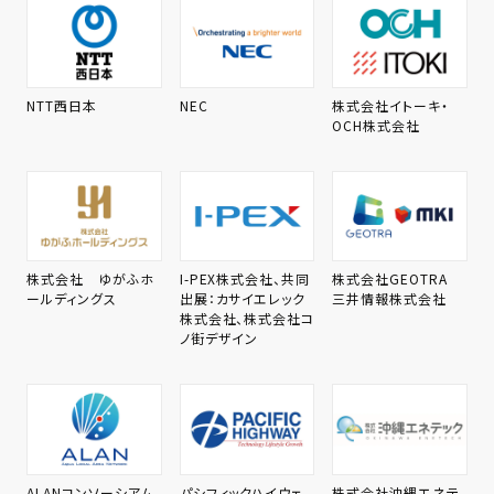
NTT西日本
NEC
株式会社イトーキ・
OCH株式会社
株式会社 ゆがふホ
I-PEX株式会社、共同
株式会社GEOTRA
ールディングス
出展：カサイエレック
三井情報株式会社
株式会社、株式会社コ
ノ街デザイン
ALANコンソーシアム、
パシフィックハイウェ
株式会社沖縄エネテ