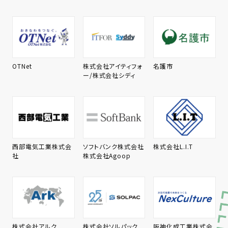
OTNet
株式会社アイティフォ
名護市
ー/株式会社シディ
西部電気工業株式会
ソフトバンク株式会社
株式会社L.I.T
社
株式会社Agoop
株式会社アルク
株式会社ソルパック
阪神化成工業株式会