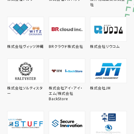
社
株式会社ヴィッツ沖縄
BRクラウド株式会社
株式会社リウコム
株式会社ソルティスタ
株式会社アイ・アイ・
株式会社JM
ー
エム/株式会社
BackStore