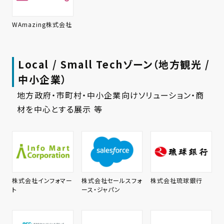
WAmazing株式会社
Local / Small Techゾーン（地方観光 /
中小企業）
地方政府・市町村・中小企業向けソリューション・商
材を中心とする展示 等
株式会社インフォマー
株式会社セールスフォ
株式会社琉球銀行
ト
ース・ジャパン