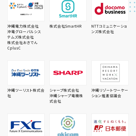
沖縄電力株式会社
株式会社SmartHR
NTTコミュニケーショ
沖電グローバルシス
ンズ株式会社
テムズ株式会社
株式会社おきでん
CplusC
沖縄ツーリスト株式会
シャープ株式会社
沖縄リゾートワーケー
社
沖縄シャープ電機株
ション推進協議会
式会社