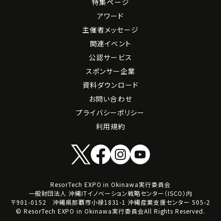
特集ページ
アワード
主催者メッセージ
関連イベント
公認サービス
スポンサー企業
資料ダウンロード
お問い合わせ
プライバシーポリシー
利用規約
ResorTech EXPO in Okinawa実行委員会
一般財団法人 沖縄ITイノベーション戦略センター（ISCO）内
〒901-0152 沖縄県那覇市小禄1831-1 沖縄産業支援センター 505-2
© ResorTech EXPO in Okinawa実行委員会All Rights Reserved.