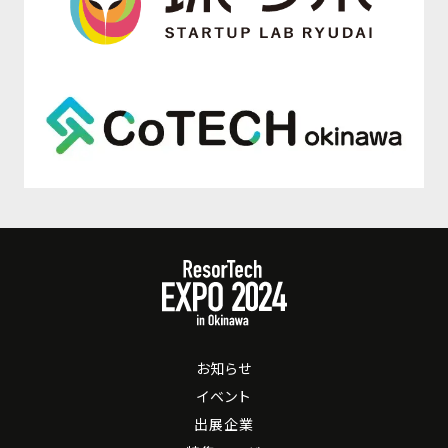
お知らせ
イベント
出展企業