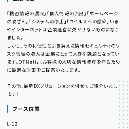
「機密情報の漏洩」「個人情報の流出」「ホームページ
の改ざん」「システムの停止」「ウイルスへの感染」いま
やインターネットは企業運営に欠かせないものになり
ました。
しかし、その利便性と引き換えに情報セキュリティのリ
スク管理の増大は企業にとって大きな課題となってい
ます。OTNetは、お客様の大切な情報資産を守るため
に最適な対策をご提案いたします。
その他、最新DXソリューションを併せてご紹介いたし
ます！
ブース位置
L-12