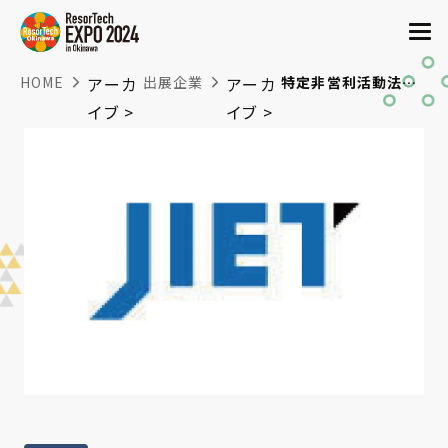
HOME
アーカ
出展企業
アーカ
特定非営利活動法人日本情報技術取引所
イブ >
イブ >