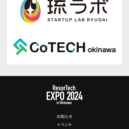
お知らせ
イベント