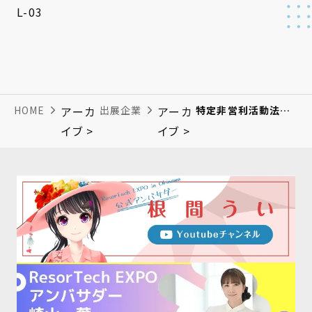
L-03
HOME
アーカ
出展企業
アーカ
特定非営利活動法人日本情報技術取引所
イブ >
イブ >