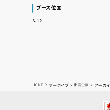
ブース位置
S-12
HOME
アーカイブ >
出展企業
アーカイ