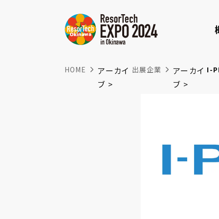
HOME
アーカイ
出展企業
アーカイ
ブ >
ブ >