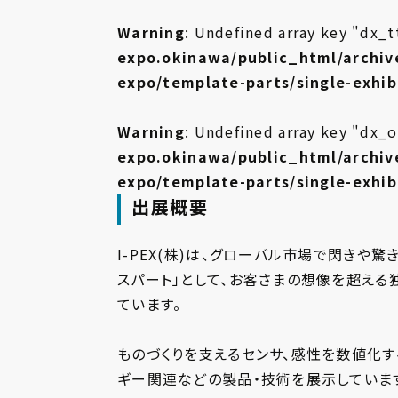
Warning
: Undefined array key "dx_t
expo.okinawa/public_html/archiv
expo/template-parts/single-exhi
Warning
: Undefined array key "dx_o
expo.okinawa/public_html/archiv
expo/template-parts/single-exhi
出展概要
I-PEX(株)は、グローバル市場で閃きや
スパート」として、お客さまの想像を超える
ています。
ものづくりを支えるセンサ、感性を数値化す
ギー関連などの製品・技術を展示していま