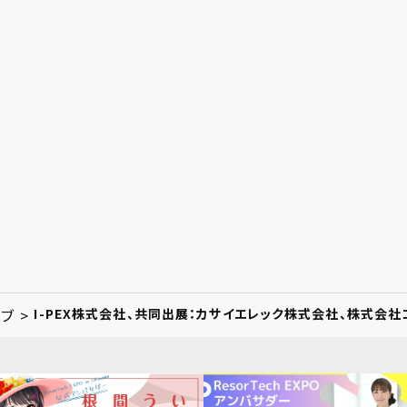
ブ >
I-PEX株式会社、共同出展：カサイエレック株式会社、株式会