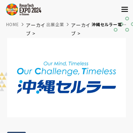
HOME
アーカイ
出展企業
アーカイ
沖縄セルラー電話株式会社
ブ >
ブ >