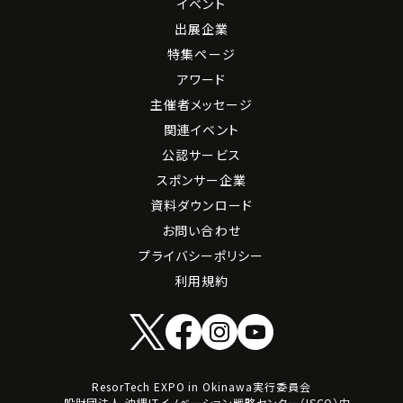
イベント
出展企業
特集ページ
アワード
主催者メッセージ
関連イベント
公認サービス
スポンサー企業
資料ダウンロード
お問い合わせ
プライバシーポリシー
利用規約
ResorTech EXPO in Okinawa実行委員会
一般財団法人 沖縄ITイノベーション戦略センター（ISCO）内