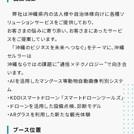
弊社は沖縄県内の法人様や自治体様向けに各種ソ
リューションサービスをご提供しており、
お客さまの悩みに寄り添い、お客さまにあったサービ
スをご提案しています。
「沖縄のビジネスを未来へつなぐ」をテーマに、沖縄
セルラーは
沖縄ならではの課題に”通信×テクノロジー”で向き合
います。
・AIを活用したマングース等動物自動画像判別システ
ム
・KDDIスマートドローン 「スマートドローンツールズ」
・ドローンを活用した設備点検、診断モデル
・ARグラスを利用した新たな観光体験
ブース位置