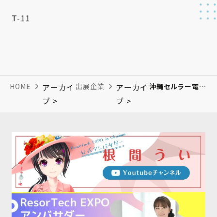
T-11
HOME
アーカイ
出展企業
アーカイ
沖縄セルラー電話株式会社
ブ >
ブ >