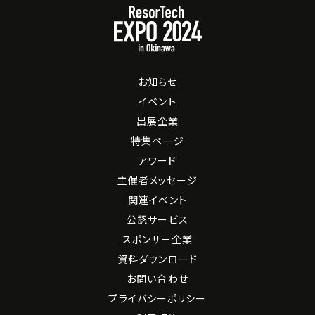
お知らせ
イベント
出展企業
特集ページ
アワード
主催者メッセージ
関連イベント
公認サービス
スポンサー企業
資料ダウンロード
お問い合わせ
プライバシーポリシー