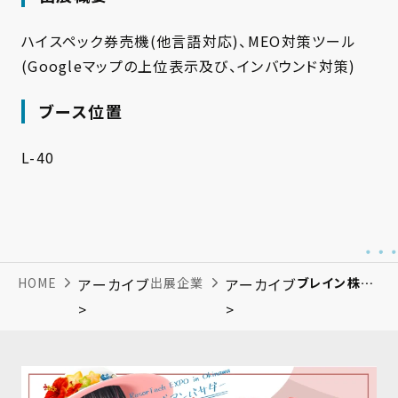
ハイスペック券売機(他言語対応)、MEO対策ツール
(Googleマップの上位表示及び、インバウンド対策)
ブース位置
L-40
HOME
アーカイブ
出展企業
アーカイブ
ブレイン株式会社
>
>