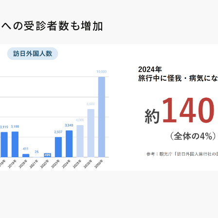
関への受診者数も増加