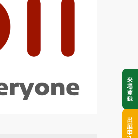
来場登録
出展申込