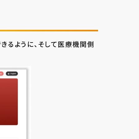
できるように、そして医療機関側