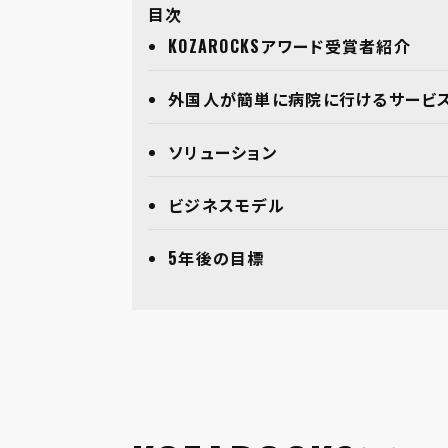
目次
KOZAROCKSアワード受賞者紹介
外国⼈が簡単に病院に⾏けるサービ
ソリューション
ビジネスモデル
5年後の⽬標