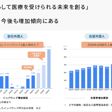
も安⼼して医療を受けられる未来を創る」
 今後も増加傾向にある