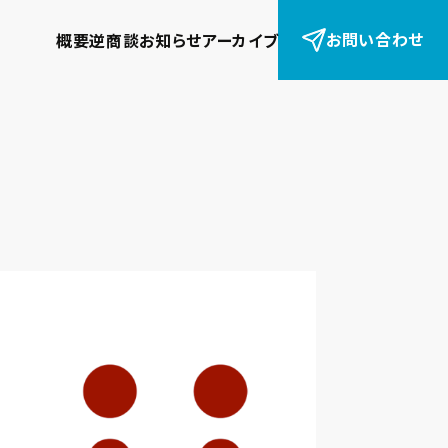
お問い合わせ
概要
逆商談
お知らせ
アーカイブ