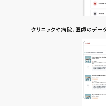
クリニックや病院、医師のデー