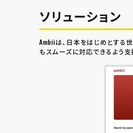
ソリューション
Ambiiは、⽇本をはじめとす
もスムーズに対応できるよう⽀