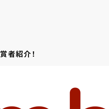
ド受賞者紹介！