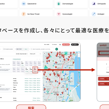
タベースを作成し、各々にとって最適な医療を