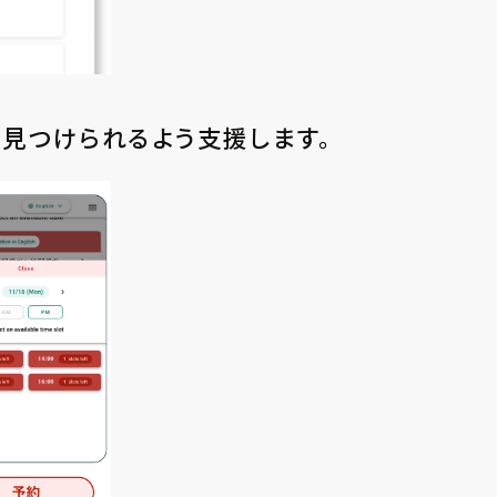
⾒つけられるよう⽀援します。