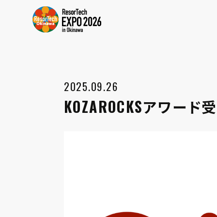
2025.09.26
KOZAROCKSアワー