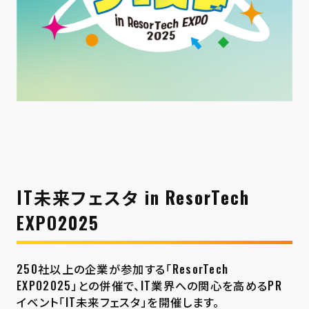
IT未来フェスタ in ResorTech
EXPO2025
250社以上の企業が参加する「ResorTech
EXPO2025」との併催で、IT業界への関心を高めるPR
イベント「IT未来フェスタ」を開催します。