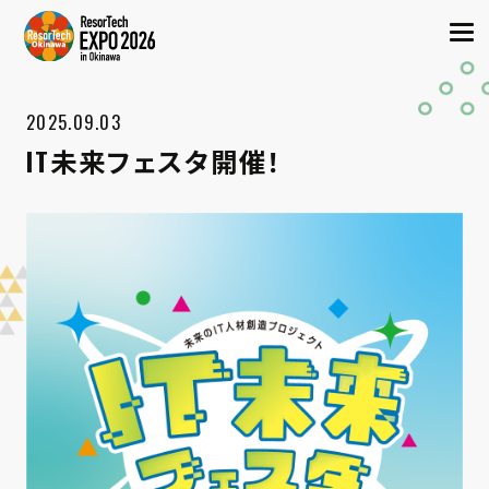
2025.09.03
IT未来フェスタ開催！