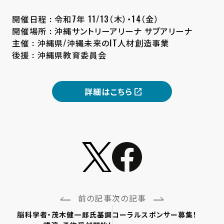
開催日程 : 令和7年 11/13（木）・14（金）
開催場所 : 沖縄サントリーアリーナ サブアリーナ
主催 : 沖縄県/沖縄未来のIT人材創造事業
後援 : 沖縄県教育委員会
詳細はこちら
前の記事
次の記事
脳科学者・茂木健一郎氏基調
コーラルスポンサー募集！