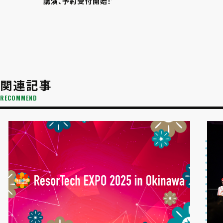
講演、予約受付開始！
関連記事
RECOMMEND