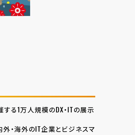
縄県で開催する1万人規模のDX・ITの展示
外・海外のIT企業とビジネスマ