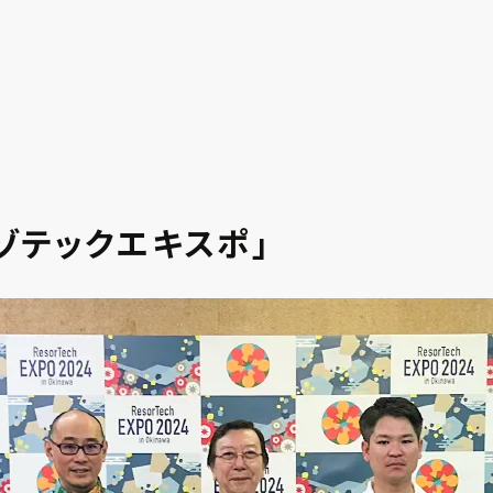
ゾテックエキスポ」