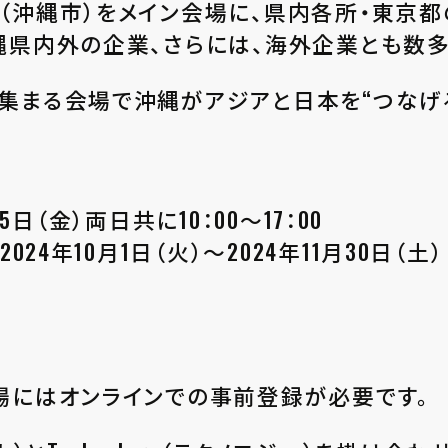
（沖縄市）をメイン会場に、県内各所・東京都
縄県内外の企業、さらには、海外企業とも数多
集まる会場で沖縄がアジアと日本を“つなげる
15日（金）両日共に10：00～17：00
24年10月1日（火）～2024年11月30日（土）
場にはオンラインでの事前登録が必要です。