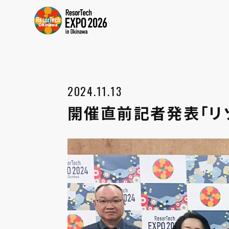
2024.11.13
開催直前記者発表「リ