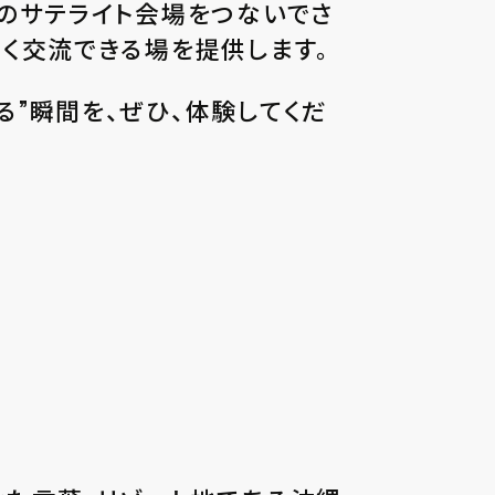
のサテライト会場をつないでさ
く交流できる場を提供します。
”瞬間を、ぜひ、体験してくだ