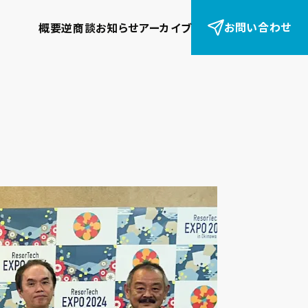
お問い合わせ
概要
逆商談
お知らせ
アーカイブ