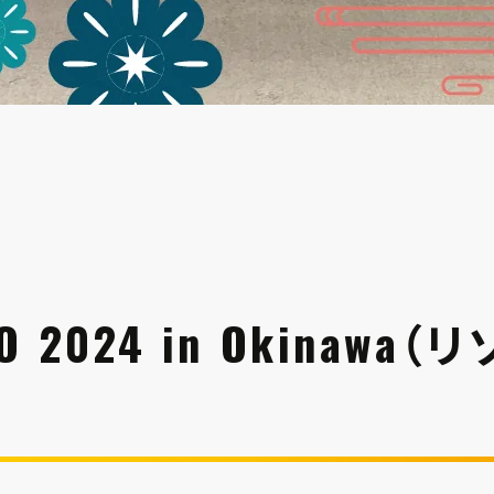
XPO 2024 in Okina