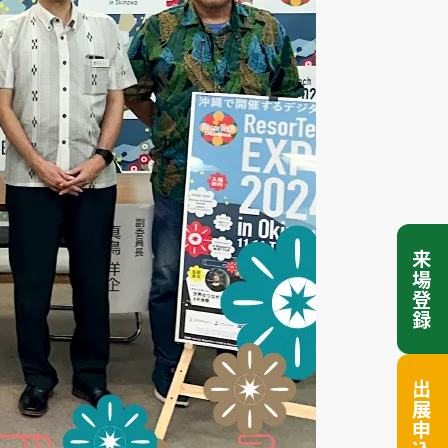
来場登録
出展申込