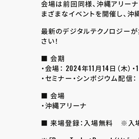
会場は前回同様、沖縄アリーナ
まざまなイベントを開催し、沖
最新のデジタルテクノロジーが
さい！
■ 会期
・会場： 2024年11月14日（木）・
・セミナー・シンポジウム配信： 20
■ 会場
・沖縄アリーナ
■ 来場登録：入場無料 ※入