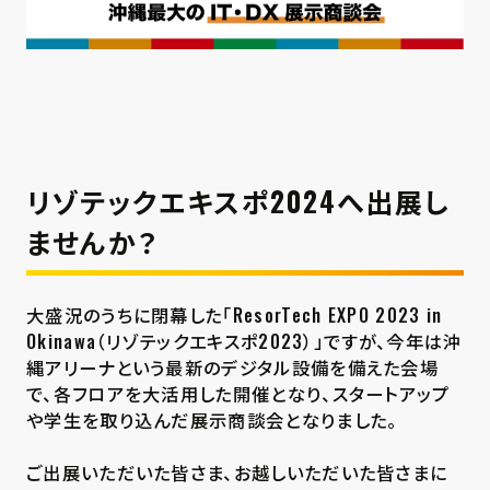
リゾテックエキスポ2024へ出展し
ませんか？
大盛況のうちに閉幕した「ResorTech EXPO 2023 in
Okinawa（リゾテックエキスポ2023）」ですが、今年は沖
縄アリーナという最新のデジタル設備を備えた会場
で、各フロアを大活用した開催となり、スタートアップ
や学生を取り込んだ展示商談会となりました。
ご出展いただいた皆さま、お越しいただいた皆さまに