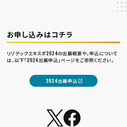
お申し込みはコチラ
リゾテックエキスポ2024の出展概要や、申込について
は、以下「2024出展申込」ページをご参照ください。
2024出展申込