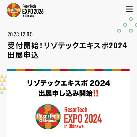
2023.12.05
受付開始！リゾテックエキスポ2024
出展申込