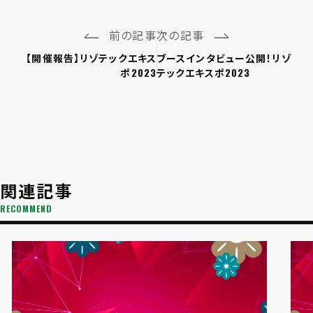
前の記事
次の記事
【開催報告】リゾテックエキス
ブースインタビュー公開！リゾ
ポ2023
テックエキスポ2023
関連記事
RECOMMEND