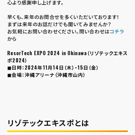
心より感謝申し上げます。
早くも、来年のお問合せを多くいただいております！
まずは来年のお話だけでも聞いてみませんか？
お気軽にお問い合わせください。問い合わせは
コチラ
から
ResorTech EXPO 2024 in Okinawa（リゾテックエキス
ポ2024）
◼︎日時：2024年11月14日（木）・15日（金）
◼︎会場：沖縄アリーナ（沖縄市山内）
リゾテックエキスポとは