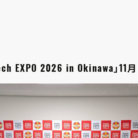
h EXPO 2026 in Okinawa」