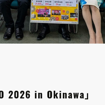
O 2026 in Okinawa」