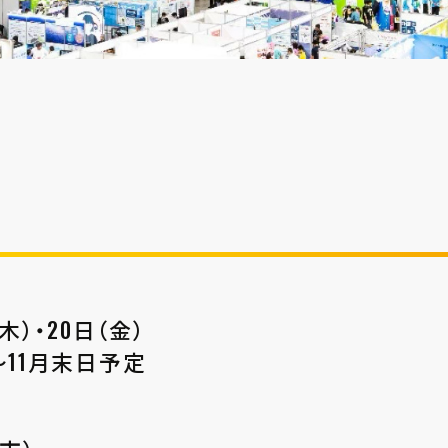
木）・20日（金）
〜11月末日予定