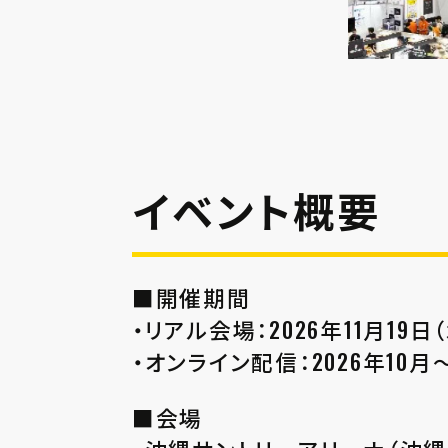
イベント概要
■開催期間
・リアル会場：2026年11月19日（
・オンライン配信：2026年10月
■会場