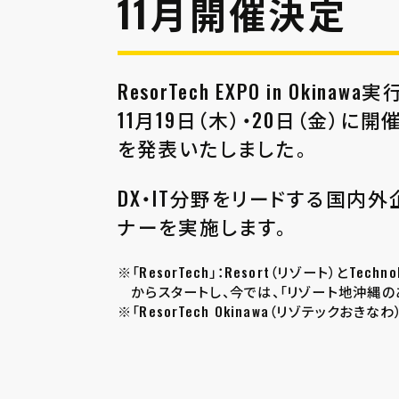
11月開催決定
ResorTech EXPO in O
11月19日（木）・20日（金）に開催する
を発表いたしました。
DX・IT分野をリードする国
ナーを実施します。
※「ResorTech」：Resort（リゾート
からスタートし、今では、「リゾート地沖縄
※「ResorTech Okinawa（リゾテッ