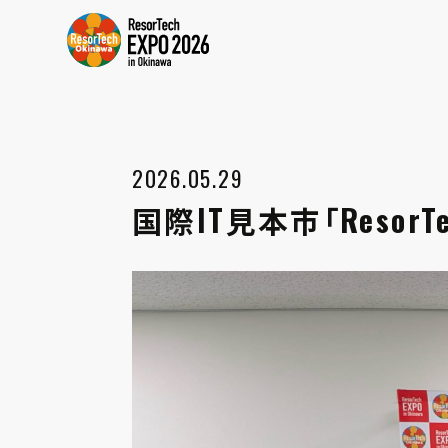
2026.05.29
国際IT見本市「ResorTec