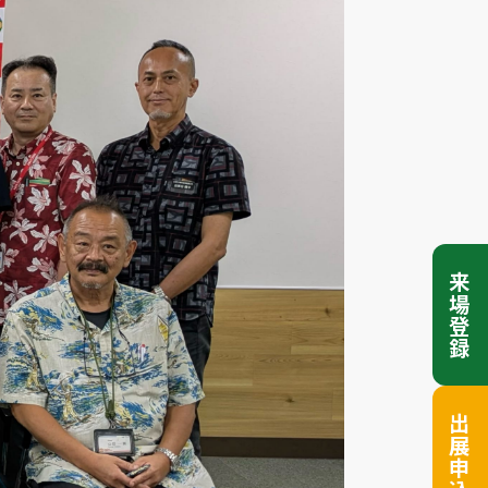
来場登録
出展申込