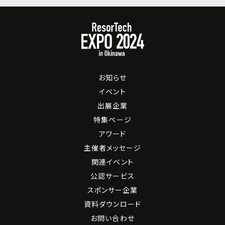
お知らせ
イベント
出展企業
特集ページ
アワード
主催者メッセージ
関連イベント
公認サービス
スポンサー企業
資料ダウンロード
お問い合わせ