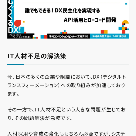
IT人材不足の解決策
今、日本の多くの企業や組織において、DX（デジタルト
ランスフォーメーション）への取り組みが加速しており
ます。
その一方で、IT人材不足という大きな問題が生じてお
り、その問題解決が急務です。
人材採用や育成の強化ももちろん必要ですが、システ