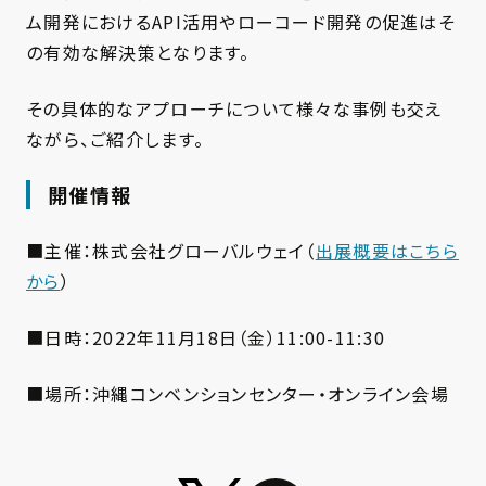
ム開発におけるAPI活用やローコード開発の促進はそ
の有効な解決策となります。
その具体的なアプローチについて様々な事例も交え
ながら、ご紹介します。
開催情報
■主催：株式会社グローバルウェイ（
出展概要はこちら
から
）
■日時：2022年11月18日（金）11:00-11:30
■場所：沖縄コンベンションセンター・オンライン会場