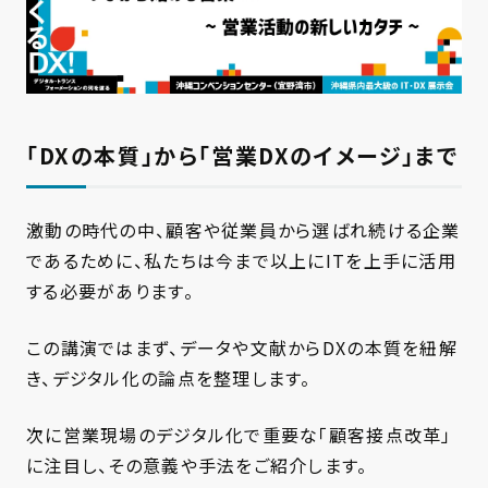
「DXの本質」から「営業DXのイメージ」まで
激動の時代の中、顧客や従業員から選ばれ続ける企業
であるために、私たちは今まで以上にITを上手に活用
する必要があります。
この講演ではまず、データや文献からDXの本質を紐解
き、デジタル化の論点を整理します。
次に営業現場のデジタル化で重要な「顧客接点改革」
に注目し、その意義や手法をご紹介します。