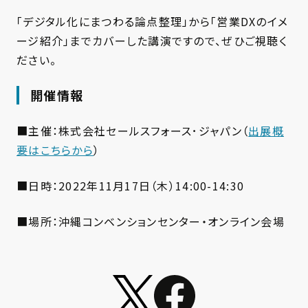
「デジタル化にまつわる論点整理」から「営業DXのイメ
ージ紹介」までカバーした講演ですので、ぜひご視聴く
ださい。
開催情報
■主催：株式会社セールスフォース･ジャパン（
出展概
要はこちらから
）
■日時：2022年11月17日（木）14:00-14:30
■場所：沖縄コンベンションセンター・オンライン会場