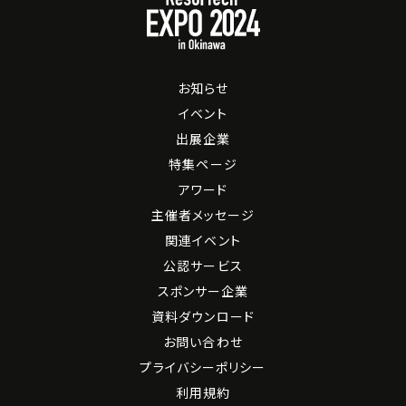
お知らせ
イベント
出展企業
特集ページ
アワード
主催者メッセージ
関連イベント
公認サービス
スポンサー企業
資料ダウンロード
お問い合わせ
プライバシーポリシー
利用規約