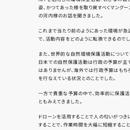
姿、かつてあった様を取り戻すべくマングー
の河内様のお話を聞きました。
これまで当たり前のようにあった環境が急
で、活動内容をどのように転換できるのでし
また、世界的な自然環境保護活動について
日本での自然保護活動は行政の予算が主で
はありませんが、海外では行政予算はもち
を行なえている状況とのことでした。
一方で貴重な予算の中で、効率的に保護活
ともみえてきました。
ドローンを活用することで人の匂いがつきに
することで、作業時間を大幅に短縮するこ