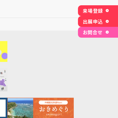
来場登録
出展申込
お問合せ