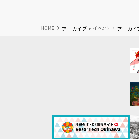
HOME
アーカイブ >
イベント
アーカイ