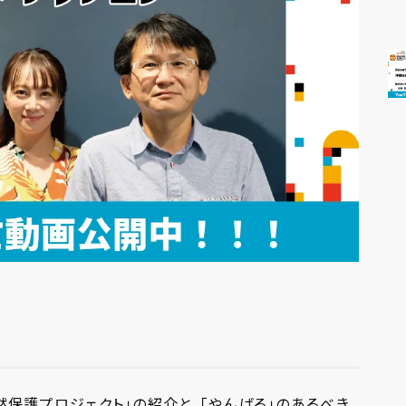
然保護プロジェクト」の紹介と、「やんばる」のあるべき