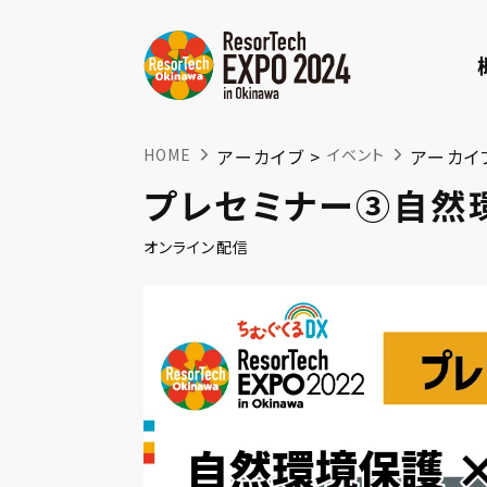
HOME
アーカイブ >
イベント
アーカイ
プレセミナー③自然
オンライン配信