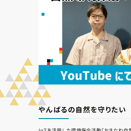
やんばるの自然を守りたい
IoTを活用した環境保全活動「おきなわ自