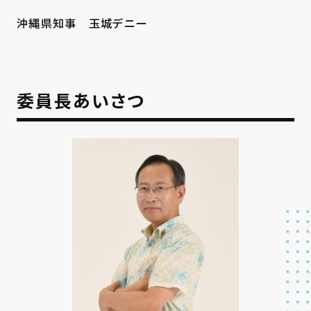
沖縄県知事 玉城デニー
委員長あいさつ