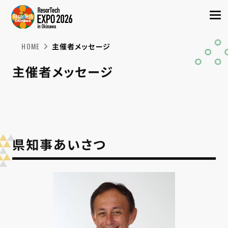
HOME
主催者メッセージ
主催者メッセージ
県知事あいさつ