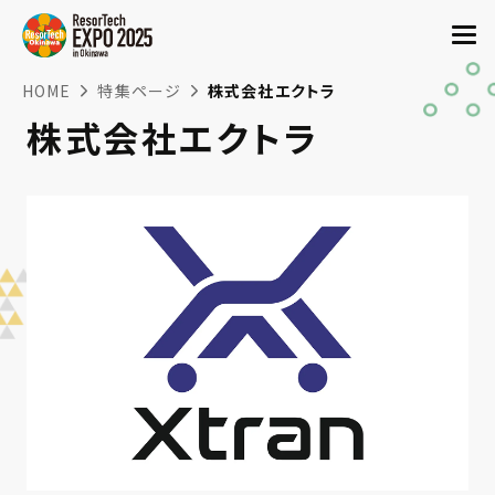
HOME
特集ページ
株式会社エクトラ
株式会社エクトラ