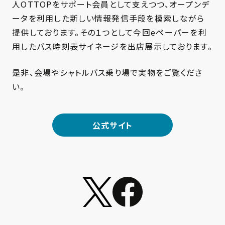
人OTTOPをサポート会員として支えつつ、オープンデ
ータを利用した新しい情報発信手段を模索しながら
提供しております。その１つとして今回eペーパーを利
用したバス時刻表サイネージを出店展示しております。
是非、会場やシャトルバス乗り場で実物をご覧くださ
い。
公式サイト