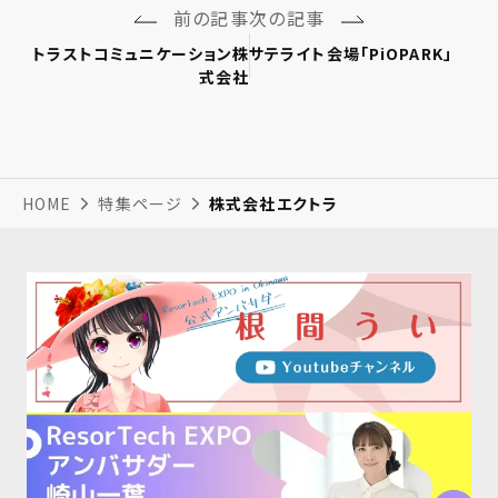
前の記事
次の記事
トラストコミュニケーション株
サテライト会場「PiOPARK」
式会社
HOME
特集ページ
株式会社エクトラ