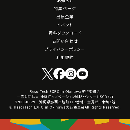
お知らせ
特集ページ
出展企業
イベント
資料ダウンロード
お問い合わせ
プライバシーポリシー
利用規約
ResorTech EXPO in Okinawa実行委員会
一般財団法人 沖縄ITイノベーション戦略センター（ISCO）内
〒900-0029 沖縄県那覇市旭町112番地1 金秀ビル東館2階
© ResorTech EXPO in Okinawa実行委員会All Rights Reserved.