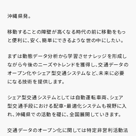
沖縄県発。
移動することの障壁が高くなる時代の前に移動をもっ
と便利に、安く、簡単にできるような世の中にしたい。
まずは動態データ分析から学習させナレッジを形成し
ながら今後のニーズやトレンドを獲得し、交通データの
オープン化やシェア型交通システムなど、未来に必要
になる技術を提供します。
シェア型交通システムとしては自動運転車両、シェア
型交通手段における配車・最適化システムも視野に入
れ、沖縄県での活動を礎に、全国展開していきます。
交通データのオープン化に関しては特定非営利活動法