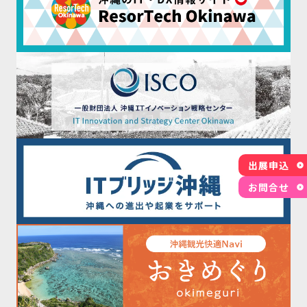
出展申込
お問合せ