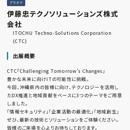
プラチナ
伊藤忠テクノソリューションズ株式
会社
ITOCHU Techno-Solutions Corporation
(CTC)
出展概要
CTC「Challenging Tomorrow's Changes」
豊かな未来に向けITの可能性に挑戦。
今回、沖縄県内の皆様に向け、テクノロジーを活用し
たDX推進と地域貢献をベースに3つのテーマをご用意
しました。
「情報セキュリティ」「企業活動の最適化」「地域創生」
ぜひ、最新の技術とソリューションをご体験ください。
皆様のご来場を心よりお待ちしております。