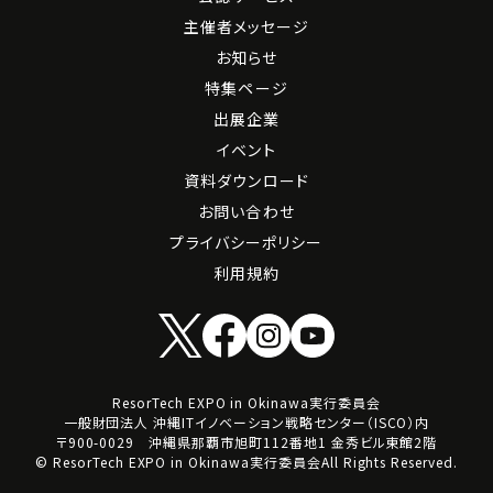
主催者メッセージ
お知らせ
特集ページ
出展企業
イベント
資料ダウンロード
お問い合わせ
プライバシーポリシー
利用規約
ResorTech EXPO in Okinawa実行委員会
一般財団法人 沖縄ITイノベーション戦略センター（ISCO）内
〒900-0029 沖縄県那覇市旭町112番地1 金秀ビル東館2階
© ResorTech EXPO in Okinawa実行委員会All Rights Reserved.