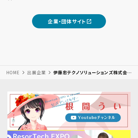
企業・団体サイト
HOME
出展企業
伊藤忠テクノソリューションズ株式会社