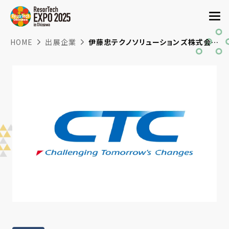
HOME
出展企業
伊藤忠テクノソリューションズ株式会社