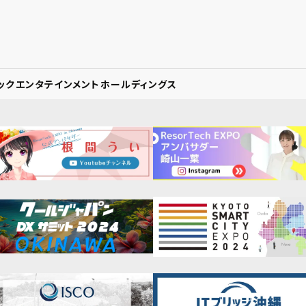
ックエンタテインメントホールディングス