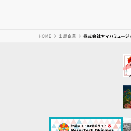
HOME
出展企業
株式会社ヤマハミュージ