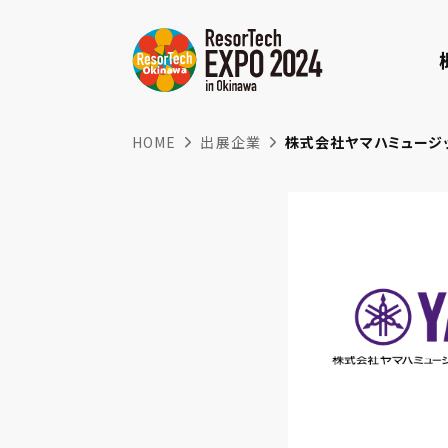
HOME
出展企業
株式会社ヤマハミュージ