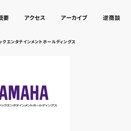
概要
アクセス
アーカイブ
逆商談
ックエンタテインメントホールディングス