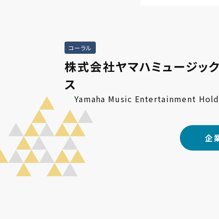
コーラル
株式会社ヤマハミュージック
ス
Yamaha Music Entertainment Holdi
企