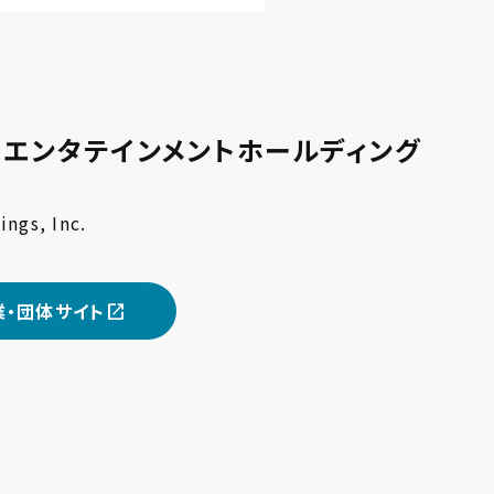
エンタテインメントホールディング
ngs, Inc.
業・団体サイト