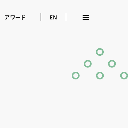
アワード
EN