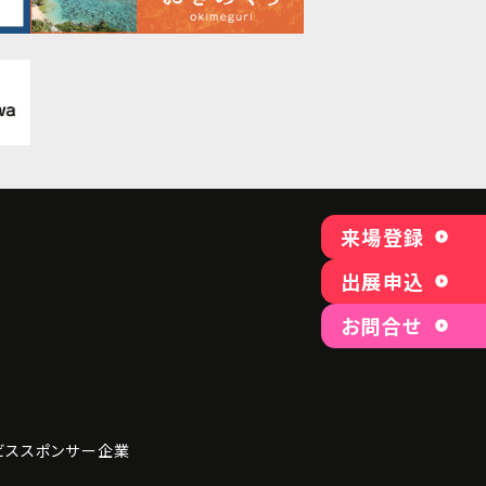
来場登録
出展申込
お問合せ
ビス
スポンサー企業