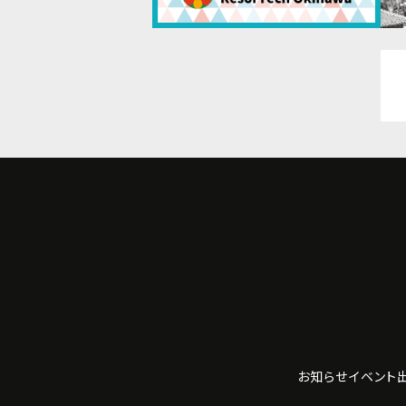
お知らせ
イベント