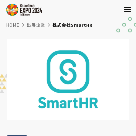
HOME
出展企業
株式会社SmartHR