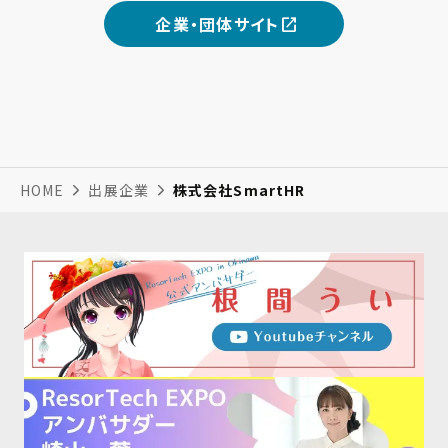
企業・団体サイト
HOME
出展企業
株式会社SmartHR