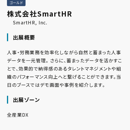
ゴールド
株式会社SmartHR
SmartHR, Inc.
出展概要
人事・労務業務を効率化しながら自然と蓄まった人事
データを一元管理。 さらに、蓄まったデータを活かすこ
とで、効果的で納得感のあるタレントマネジメントや組
織のパフォーマンス向上へと繋げることができます。当
日のブースではデモ画面や事例を紹介します。
出展ゾーン
全産業DX