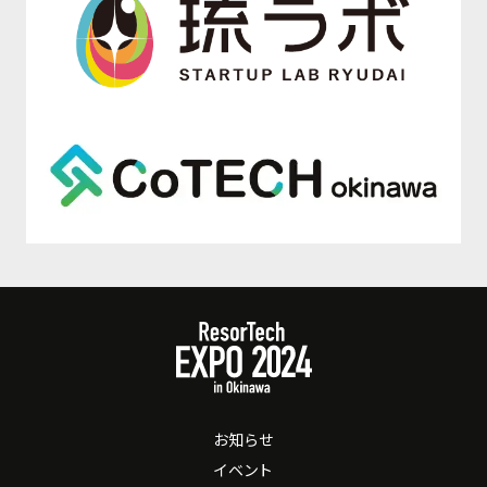
お知らせ
イベント