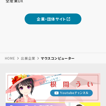
全産業DX
企業・団体サイト
HOME
出展企業
マウスコンピューター