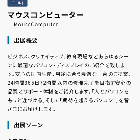
ゴールド
マウスコンピューター
MouseComputer
出展概要
ビジネス、クリエイティブ、教育現場などあらゆるシー
ンに最適なパソコン・ディスプレイのご紹介を致しま
す。安心の国内生産、用途に合う最適な一台のご提案、
24時間365日72時間以内の修理完了を目指す安心の
品質とサポート体制をご紹介します。「人とパソコンを
もっと近づける」そして「期待を超えるパソコン！」を皆
さまにお届けします。
出展ゾーン