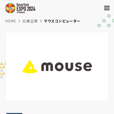
HOME
出展企業
マウスコンピューター