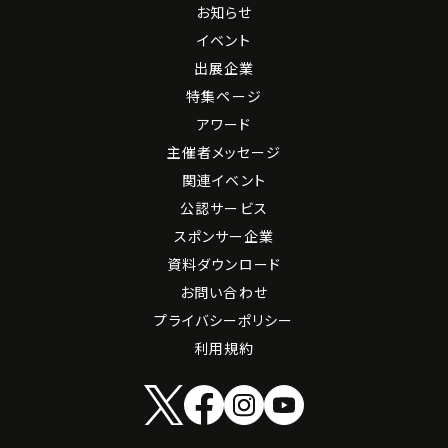
お知らせ
イベント
出展企業
特集ページ
アワード
主催者メッセージ
関連イベント
公認サービス
スポンサー企業
資料ダウンロード
お問い合わせ
プライバシーポリシー
利用規約