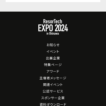
お知らせ
イベント
出展企業
特集ページ
アワード
主催者メッセージ
関連イベント
公認サービス
スポンサー企業
資料ダウンロード