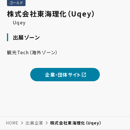
ゴールド
株式会社東海理化（Uqey）
Uqey
出展ゾーン
観光Tech（海外ゾーン）
企業・団体サイト
HOME
出展企業
株式会社東海理化（Uqey）