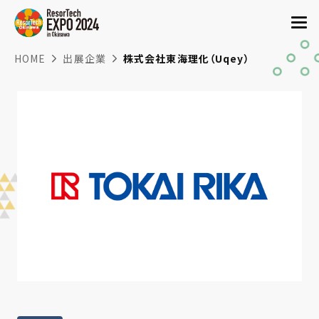
HOME
出展企業
株式会社東海理化（Uqey）