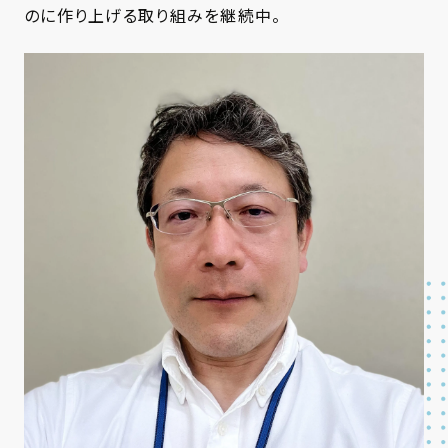
のに作り上げる取り組みを継続中。