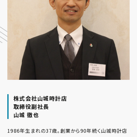
株式会社山城時計店
取締役副社長
山城 徹也
1986年生まれの37歳。創業から90年続く山城時計店