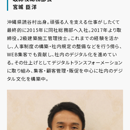
宮城 臣洋
沖縄県読谷村出身。頑張る人を支える仕事がしたくて
最終的に2015年に同社総務部へ入社。2017年より取
締役。2級建築施工管理技士。これまでの経験を活か
し、人事制度の構築・社内規定の整備などを行う傍ら、
WEB集客でも貢献し、社内のデジタル化を進めてい
る。その仕上げとしてデジタルトランスフォーメーション
に取り組み、集客・顧客管理・販促を中心に社内のデジ
タル文化を構築中。