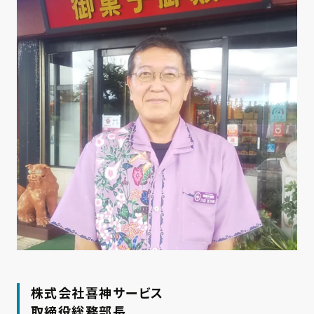
株式会社喜神サービス
取締役総務部長