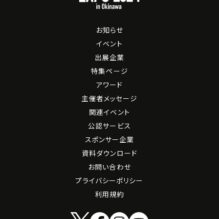
お知らせ
イベント
出展企業
特集ページ
アワード
主催者メッセージ
関連イベント
公認サービス
スポンサー企業
資料ダウンロード
お問い合わせ
プライバシーポリシー
利用規約