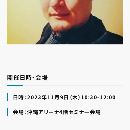
開催日時・会場
日時：2023年11月9日（木）10:30-12:00
会場：沖縄アリーナ4階セミナー会場