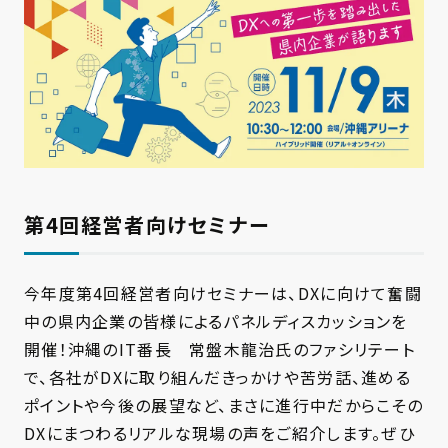
第4回経営者向けセミナー
今年度第4回経営者向けセミナーは、DXに向けて奮闘
中の県内企業の皆様によるパネルディスカッションを
開催！沖縄のIT番長 常盤木龍治氏のファシリテート
で、各社がDXに取り組んだきっかけや苦労話、進める
ポイントや今後の展望など、まさに進行中だからこその
DXにまつわるリアルな現場の声をご紹介します。ぜひ