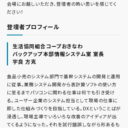
会場にお越しいただき、登壇者の熱い思いを感じてく
ださい！
登壇者プロフィール
生活協同組合コープおきなわ
バックアップ本部情報システム室 室長
宇良 方克
食品小売のシステム部門で基幹システムの開発と運用
に従事。業務システム開発から表計算ソフトの使い方
に至るまでパソコンに関わる仕事は何でも引き受け
る。ユーザー企業のシステム担当として現場の仕事に
即した仕組みづくりを目指している。DXということばが
浸透し、現場主導でいろいろな改善のアイディアが出
てくるようになった。それを試行錯誤しながら形あるも