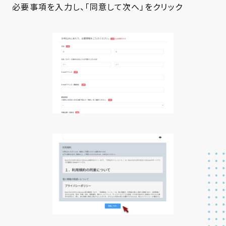
必要事項を入力し、「同意して次へ」をクリック