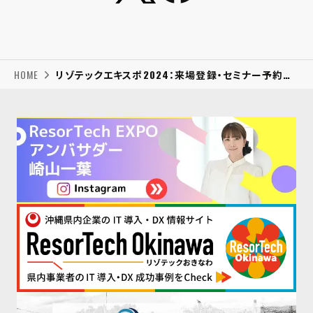
HOME
リゾテックエキスポ2024：来場登録・セミナー予約方法