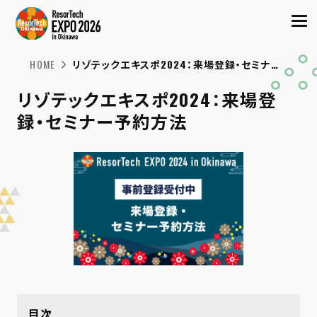
HOME
リゾテックエキスポ2024：来場登録・セミナー予約方法
リゾテックエキスポ2024：来場登
録・セミナー予約方法
目次