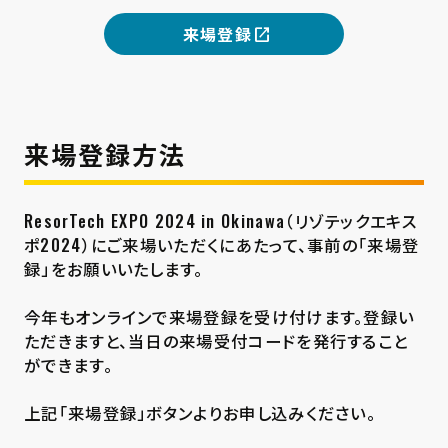
来場登録
来場登録方法
ResorTech EXPO 2024 in Okinawa（リゾテックエキス
ポ2024）にご来場いただくにあたって、事前の「来場登
録」をお願いいたします。
今年もオンラインで来場登録を受け付けます。登録い
ただきますと、当日の来場受付コードを発行すること
ができます。
上記「来場登録」ボタンよりお申し込みください。