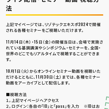
法
上記マイページでは、リゾテックエキスポ2024で開催
される各種セミナーをご視聴いただけます。
11月14日（木）・15日（金）の開催当日は、会場で実施さ
れている基調講演やシンポジウム・セミナーを、全国・
世界のどこでもリアルタイムで視聴することができま
す。
10月1日（火）からオンラインセミナー動画を視聴いた
だけるとともに、11月30日（土）までは、各種セミナー
動画をアーカイブとして配信します。
■視聴方法
１，上記マイページへアクセス
２，ログイン：各自の「ID」と「pass」を入力 ※IDはお