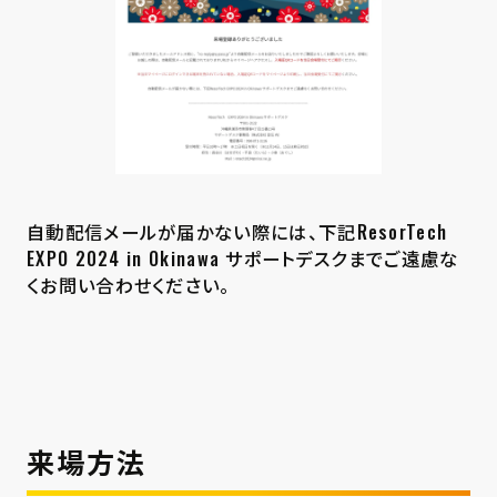
自動配信メールが届かない際には、下記ResorTech
EXPO 2024 in Okinawa サポートデスクまでご遠慮な
くお問い合わせください。
来場方法