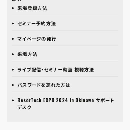
来場登録方法
セミナー予約方法
マイページの発行
来場方法
ライブ配信・セミナー動画 視聴方法
パスワードを忘れた方は
ResorTech EXPO 2024 in Okinawa サポート
デスク