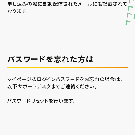
申し込みの際に自動配信されたメールにも記載されて
おります。
パスワードを忘れた方は
マイページのログインパスワードをお忘れの場合は、
以下サポートデスクまでご連絡ください。
パスワードリセットを行います。