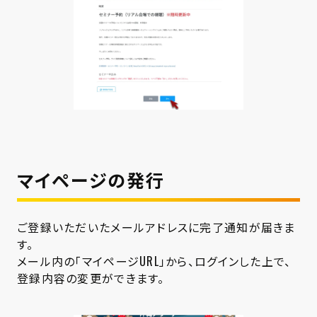
マイページの発行
ご登録いただいたメールアドレスに完了通知が届きま
す。
メール内の「マイページURL」から、ログインした上で、
登録内容の変更ができます。