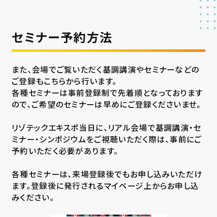
セミナー予約方法
また、会場でご覧いただく基調講演やセミナーなどの
ご登録もこちらから行います。
各種セミナーは事前登録制で先着順となっております
ので、ご希望のセミナーは早めにご登録くださいませ。
リゾテックエキスポ当日に、リアル会場で基調講演・セ
ミナー・シンポジウムをご視聴いただく際は、事前にご
予約いただく必要があります。
各種セミナーは、来場登録後でもお申し込みいただけ
ます。登録後に発行されるマイページ上からお申し込
みください。