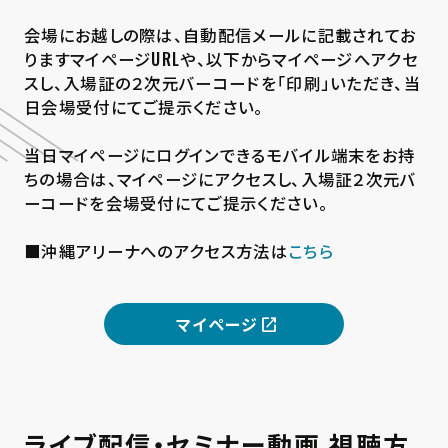
会場にお越しの際は、自動配信メールに記載されてお
りますマイページURLや、以下からマイページへアクセ
スし、入場証の２次元バーコードを「印刷」いただき、当
日会場受付にてご提示ください。
当日マイページにログインできるモバイル端末をお持
ちの場合は、マイページにアクセスし、入場証２次元バ
ーコードを会場受付にてご提示ください。
■沖縄アリーナへのアクセス方法は
こちら
マイページ
ライブ配信・セミナー動画 視聴方