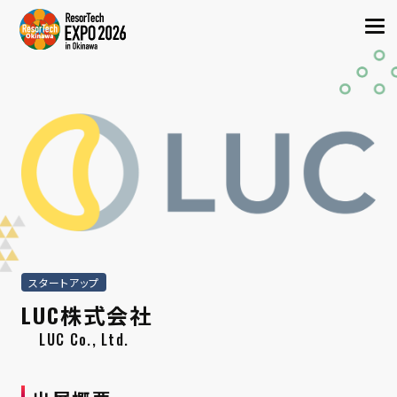
スタートアップ
LUC株式会社
LUC Co., Ltd.