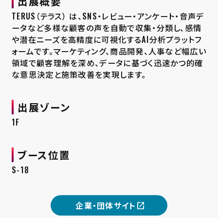
出展概要
TERUS（テラス） は、SNS・レビュー・アンケート・音声デ
ータなど多様な顧客の声を自動で収集・分類し、感情
や潜在ニーズを高精度に可視化するAI分析プラットフ
ォームです。マーケティング、商品開発、人事など幅広い
領域で顧客理解を深め、データに基づく迅速かつ的確
な意思決定と施策改善を実現します。
出展ゾーン
1F
ブース位置
S-18
企業・団体サイト