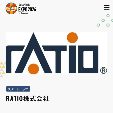
スタートアップ
RATIO株式会社