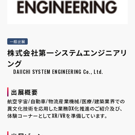
一般出展
株式会社第一システムエンジニアリ
ング
DAIICHI SYSTEM ENGINEERING Co., Ltd.
出展概要
航空宇宙/自動車/物流産業機械/医療/建築業界での
異文化技術を応用した業務DX化推進のご紹介及び、
体験コーナーとしてXR/VRを準備しています。