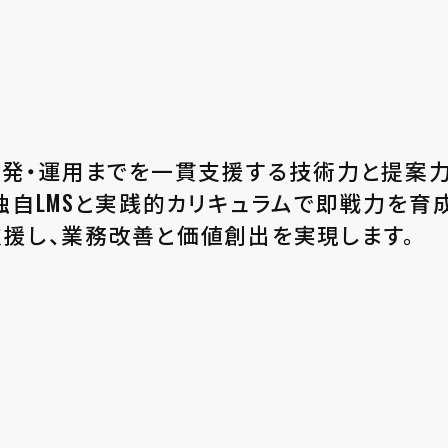
案から開発・運用までを一貫支援する技術力と提案
自LMSと実践的カリキュラムで即戦力を育成。 
支援し、業務改善と価値創出を実現します。