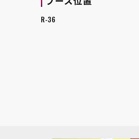
ブース位置
R-36