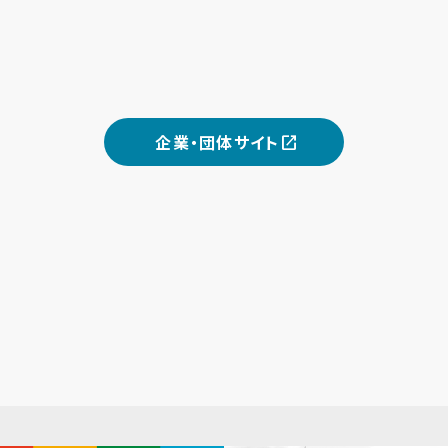
企業・団体サイト