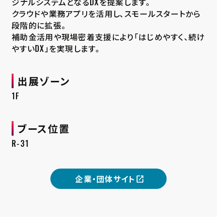
ジナルシステムとなるDXを提案します。
クラウドや業務アプリを活用し、スモールスタートから
段階的に拡張。
補助金活用や現場密着支援により「はじめやすく、続け
やすいDX」を実現します。
出展ゾーン
1F
ブース位置
R-31
企業・団体サイト