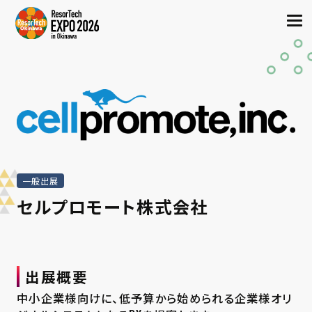
一般出展
セルプロモート株式会社
出展概要
中小企業様向けに、低予算から始められる企業様オリ