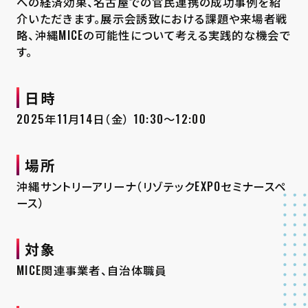
への経済効果、名古屋での官民連携の成功事例を紹
介いただきます。展示会誘致における課題や来場者戦
略、沖縄MICEの可能性について考える実践的な機会で
す。
日時
2025年11月14日（金） 10:30～12:00
場所
沖縄サントリーアリーナ（リゾテックEXPOセミナースペ
ース）
対象
MICE関連事業者、自治体職員