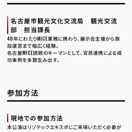
名古屋市観光文化交流局 観光交流
部 担当課長
40年にわたりMICE業務に携わり、展示会主催から施
設運営まで幅広く経験。
名古屋MICE誘致のキーマンとして、官民連携による成
功事例を多数生み出す。
参加方法
現地での参加方法
本公演はリゾテックエキスポにご来場いただく必要が