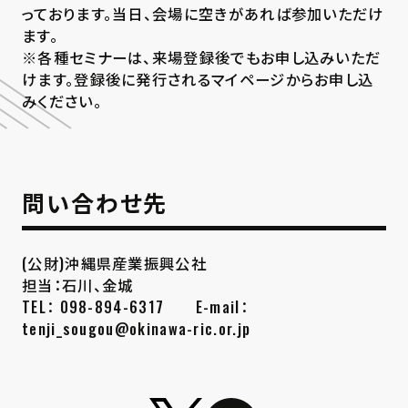
っております。当日、会場に空きがあれば参加いただけ
ます。
※各種セミナーは、来場登録後でもお申し込みいただ
けます。登録後に発行されるマイページからお申し込
みください。
問い合わせ先
(公財)沖縄県産業振興公社
担当：石川、金城
TEL： 098-894-6317 E-mail：
tenji_sougou@okinawa-ric.or.jp