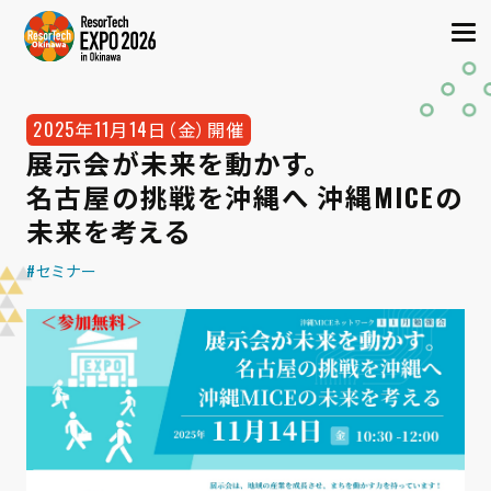
2025年11月14日（金）開催
展示会が未来を動かす。
名古屋の挑戦を沖縄へ 沖縄MICEの
未来を考える
#セミナー