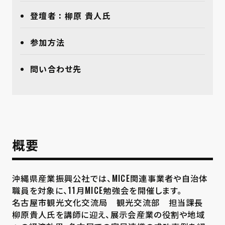
登壇者 : 柳原 貴人氏
参加方法
問い合わせ先
概要
沖縄県産業振興公社では、MICE関連事業者や自治体
職員を対象に、11月MICE勉強会を開催します。
名古屋市観光文化交流局 観光交流部 担当課長
柳原貴人氏を講師に迎え、展示会産業の役割や地域