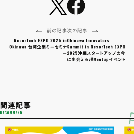
前の記事
次の記事
ResorTech EXPO 2025 in
Okinawa Innovators
Okinawa 台湾企業ミニセミナ
Summit in ResorTech EXPO
ー
2025沖縄スタートアップの今
に出会える超Meetupイベント
関連記事
RECOMMEND