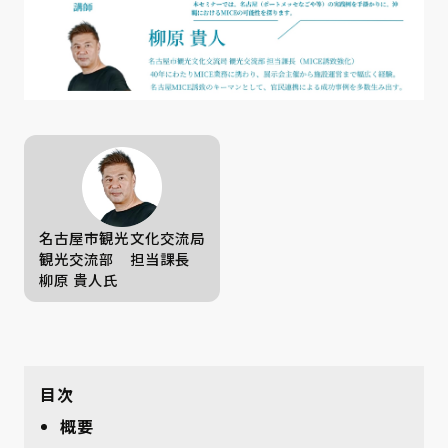
名古屋市観光文化交流局
観光交流部 担当課長
柳原 貴人氏
目次
概要