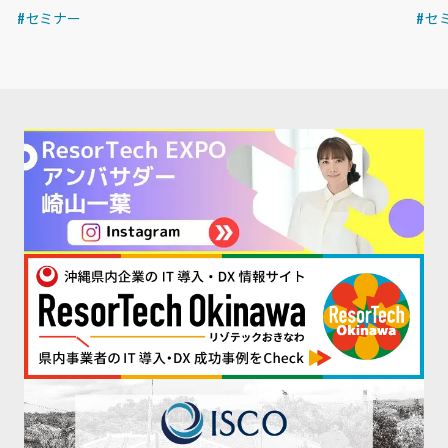
#セミナー
#セ